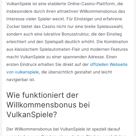
VulkanSpiele ist eine etablierte Online-Casino-Plattform, die
insbesondere durch ihren attraktiven Willkommensbonus das
Interesse vieler Spieler weckt. Für Einsteiger und erfahrene
Zocker bietet das Casino nicht nur eine breite Spielauswahl,
sondern auch eine lukrative Bonusstruktur, die den Einstieg
erleichtert und den Spielspaß deutlich erhöht. Die Kombination
aus klassischem Spielautomaten-Flair und modernen Features
macht VulkanSpiele zu einer spannenden Adresse. Einen
ersten Eindruck erhalten Sie direkt auf der
offiziellen Webseite
von vulkanspiele
, die übersichtlich gestaltet und leicht
navigierbar ist.
Wie funktioniert der
Willkommensbonus bei
VulkanSpiele?
Der Willkommensbonus bei VulkanSpiele ist speziell darauf