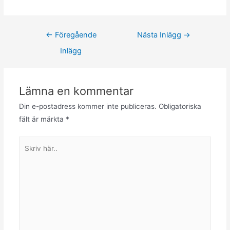
←
Föregående
Nästa Inlägg
→
Inlägg
Lämna en kommentar
Din e-postadress kommer inte publiceras.
Obligatoriska
fält är märkta
*