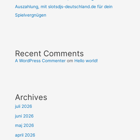
Auszahlung, mit slotsdjs-deutschland.de für dein
Spielvergnügen
Recent Comments
A WordPress Commenter
om
Hello world!
Archives
juli 2026
juni 2026
maj 2026
april 2026