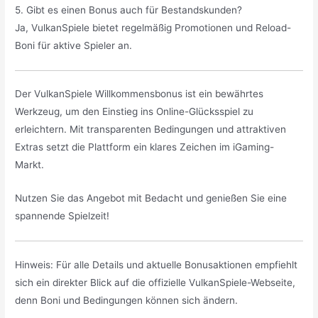
5. Gibt es einen Bonus auch für Bestandskunden?
Ja, VulkanSpiele bietet regelmäßig Promotionen und Reload-
Boni für aktive Spieler an.
Der VulkanSpiele Willkommensbonus ist ein bewährtes
Werkzeug, um den Einstieg ins Online-Glücksspiel zu
erleichtern. Mit transparenten Bedingungen und attraktiven
Extras setzt die Plattform ein klares Zeichen im iGaming-
Markt.
Nutzen Sie das Angebot mit Bedacht und genießen Sie eine
spannende Spielzeit!
Hinweis: Für alle Details und aktuelle Bonusaktionen empfiehlt
sich ein direkter Blick auf die offizielle VulkanSpiele-Webseite,
denn Boni und Bedingungen können sich ändern.