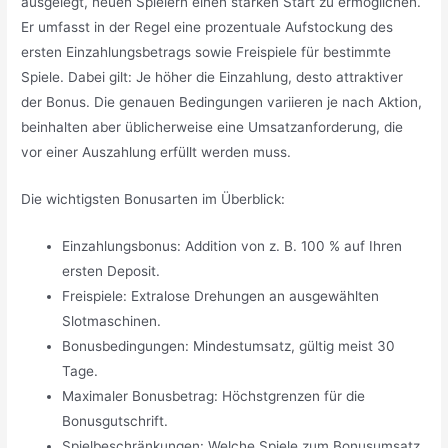
ausgelegt, neuen Spielern einen starken Start zu ermöglichen.
Er umfasst in der Regel eine prozentuale Aufstockung des
ersten Einzahlungsbetrags sowie Freispiele für bestimmte
Spiele. Dabei gilt: Je höher die Einzahlung, desto attraktiver
der Bonus. Die genauen Bedingungen variieren je nach Aktion,
beinhalten aber üblicherweise eine Umsatzanforderung, die
vor einer Auszahlung erfüllt werden muss.
Die wichtigsten Bonusarten im Überblick:
Einzahlungsbonus: Addition von z. B. 100 % auf Ihren
ersten Deposit.
Freispiele: Extralose Drehungen an ausgewählten
Slotmaschinen.
Bonusbedingungen: Mindestumsatz, gültig meist 30
Tage.
Maximaler Bonusbetrag: Höchstgrenzen für die
Bonusgutschrift.
Spielbeschränkungen: Welche Spiele zum Bonusumsatz