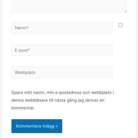
Spara mitt namn, min e-postadress och webbplats i
denna webbläsare till nästa gång jag skriver en
kommentar.