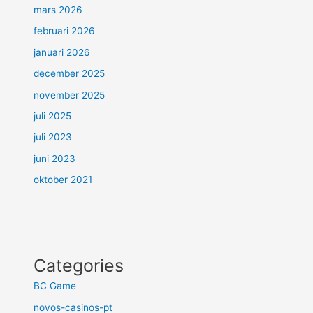
mars 2026
februari 2026
januari 2026
december 2025
november 2025
juli 2025
juli 2023
juni 2023
oktober 2021
Categories
BC Game
novos-casinos-pt