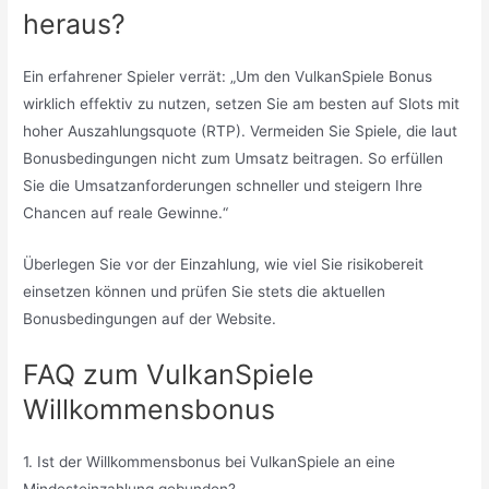
heraus?
Ein erfahrener Spieler verrät: „Um den VulkanSpiele Bonus
wirklich effektiv zu nutzen, setzen Sie am besten auf Slots mit
hoher Auszahlungsquote (RTP). Vermeiden Sie Spiele, die laut
Bonusbedingungen nicht zum Umsatz beitragen. So erfüllen
Sie die Umsatzanforderungen schneller und steigern Ihre
Chancen auf reale Gewinne.“
Überlegen Sie vor der Einzahlung, wie viel Sie risikobereit
einsetzen können und prüfen Sie stets die aktuellen
Bonusbedingungen auf der Website.
FAQ zum VulkanSpiele
Willkommensbonus
1. Ist der Willkommensbonus bei VulkanSpiele an eine
Mindesteinzahlung gebunden?