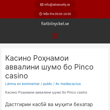
info@a6security.se
Mån-Fre 09:00-18:00
fiatbilnyckel.se
Касино Роҳнамои
аввалини шумо бо Pinco
casino
Lämna en kommentar
/
public
/ Av
mediacactus
Касино Роҳнамои аввалини шумо бо Pinco casino
Дастгирии касбӣ ва муҳити бехатар