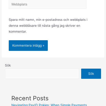
Spara mitt namn, min e-postadress och webbplats i
denna webbläsare till nästa gång jag skriver en
kommentar.
Sök
Sök
Recent Posts
Navigating PayID Pokies: When Simple Payments