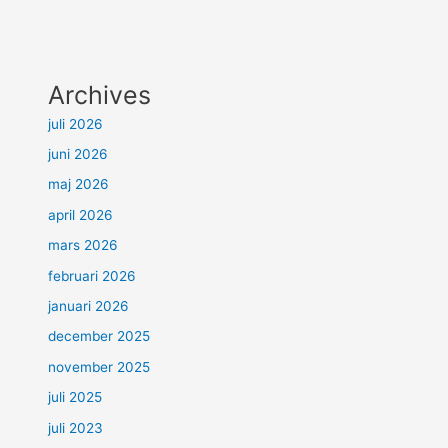
Archives
juli 2026
juni 2026
maj 2026
april 2026
mars 2026
februari 2026
januari 2026
december 2025
november 2025
juli 2025
juli 2023