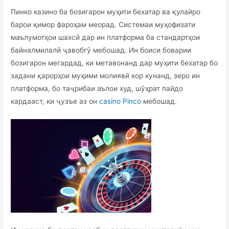
Пинко казино ба бозигарон муҳити бехатар ва қулайро
барои қимор фароҳам меорад. Системаи муҳофизати
маълумотҳои шахсӣ дар ин платформа ба стандартҳои
байналмилалӣ ҷавобгӯ мебошад. Ин боиси боварии
бозигарон мегардад, ки метавонанд дар муҳити бехатар бо
задани қарорҳои муҳими молиявӣ кор кунанд, зеро ин
платформа, бо таҷрибаи аълои худ, шӯҳрат пайдо
кардааст, ки ҷузъе аз он
casino Pinco
мебошад.