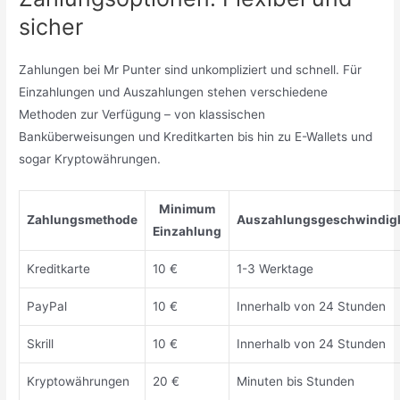
sicher
Zahlungen bei Mr Punter sind unkompliziert und schnell. Für
Einzahlungen und Auszahlungen stehen verschiedene
Methoden zur Verfügung – von klassischen
Banküberweisungen und Kreditkarten bis hin zu E-Wallets und
sogar Kryptowährungen.
Minimum
Zahlungsmethode
Auszahlungsgeschwindigk
Einzahlung
Kreditkarte
10 €
1-3 Werktage
PayPal
10 €
Innerhalb von 24 Stunden
Skrill
10 €
Innerhalb von 24 Stunden
Kryptowährungen
20 €
Minuten bis Stunden