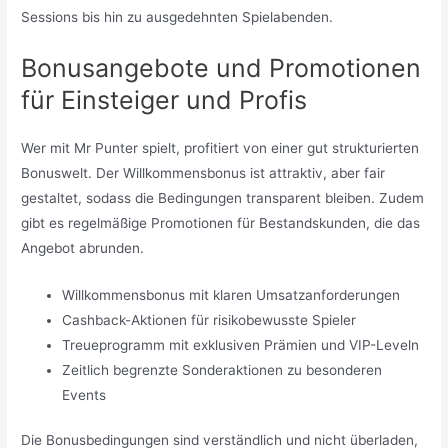
Sessions bis hin zu ausgedehnten Spielabenden.
Bonusangebote und Promotionen
für Einsteiger und Profis
Wer mit Mr Punter spielt, profitiert von einer gut strukturierten
Bonuswelt. Der Willkommensbonus ist attraktiv, aber fair
gestaltet, sodass die Bedingungen transparent bleiben. Zudem
gibt es regelmäßige Promotionen für Bestandskunden, die das
Angebot abrunden.
Willkommensbonus mit klaren Umsatzanforderungen
Cashback-Aktionen für risikobewusste Spieler
Treueprogramm mit exklusiven Prämien und VIP-Leveln
Zeitlich begrenzte Sonderaktionen zu besonderen
Events
Die Bonusbedingungen sind verständlich und nicht überladen,