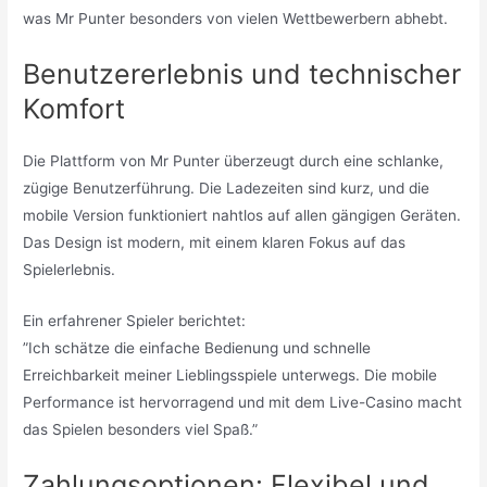
was Mr Punter besonders von vielen Wettbewerbern abhebt.
Benutzererlebnis und technischer
Komfort
Die Plattform von Mr Punter überzeugt durch eine schlanke,
zügige Benutzerführung. Die Ladezeiten sind kurz, und die
mobile Version funktioniert nahtlos auf allen gängigen Geräten.
Das Design ist modern, mit einem klaren Fokus auf das
Spielerlebnis.
Ein erfahrener Spieler berichtet:
”Ich schätze die einfache Bedienung und schnelle
Erreichbarkeit meiner Lieblingsspiele unterwegs. Die mobile
Performance ist hervorragend und mit dem Live-Casino macht
das Spielen besonders viel Spaß.”
Zahlungsoptionen: Flexibel und