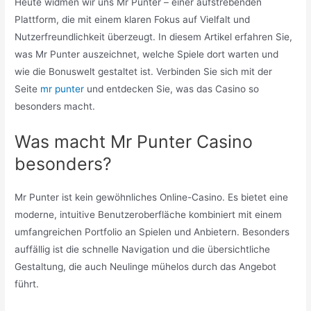
Heute widmen wir uns Mr Punter – einer aufstrebenden
Plattform, die mit einem klaren Fokus auf Vielfalt und
Nutzerfreundlichkeit überzeugt. In diesem Artikel erfahren Sie,
was Mr Punter auszeichnet, welche Spiele dort warten und
wie die Bonuswelt gestaltet ist. Verbinden Sie sich mit der
Seite
mr punter
und entdecken Sie, was das Casino so
besonders macht.
Was macht Mr Punter Casino
besonders?
Mr Punter ist kein gewöhnliches Online-Casino. Es bietet eine
moderne, intuitive Benutzeroberfläche kombiniert mit einem
umfangreichen Portfolio an Spielen und Anbietern. Besonders
auffällig ist die schnelle Navigation und die übersichtliche
Gestaltung, die auch Neulinge mühelos durch das Angebot
führt.