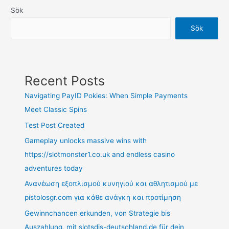
Sök
Sök
Recent Posts
Navigating PayID Pokies: When Simple Payments
Meet Classic Spins
Test Post Created
Gameplay unlocks massive wins with
https://slotmonster1.co.uk and endless casino
adventures today
Ανανέωση εξοπλισμού κυνηγιού και αθλητισμού με
pistolosgr.com για κάθε ανάγκη και προτίμηση
Gewinnchancen erkunden, von Strategie bis
Auszahlung, mit slotsdjs-deutschland.de für dein