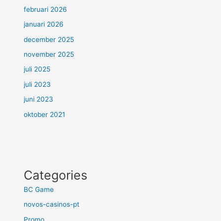
februari 2026
januari 2026
december 2025
november 2025
juli 2025
juli 2023
juni 2023
oktober 2021
Categories
BC Game
novos-casinos-pt
Promo