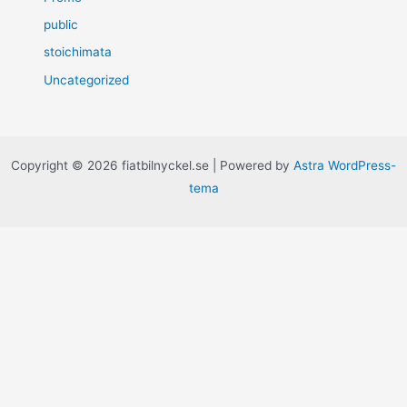
public
stoichimata
Uncategorized
Copyright © 2026 fiatbilnyckel.se | Powered by
Astra WordPress-
tema