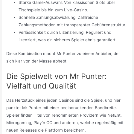
Starke Game-Auswahl: Von klassischen Slots über
Tischspiele bis hin zum Live-Casino.
Schnelle Zahlungsabwicklung: Zahlreiche
Zahlungsmethoden mit transparenter Gebührenstruktur.
Verlässlichkeit durch Lizenzierung: Reguliert und
lizenziert, was ein sicheres Spielerlebnis garantiert.
Diese Kombination macht Mr Punter zu einem Anbieter, der
sich klar von der Masse abhebt.
Die Spielwelt von Mr Punter:
Vielfalt und Qualität
Das Herzstück eines jeden Casinos sind die Spiele, und hier
punktet Mr Punter mit einer beeindruckenden Bandbreite.
Spieler finden Titel von renommierten Providern wie NetEnt,
Microgaming, Play’n GO und anderen, welche regelmäßig mit
neuen Releases die Plattform bereichern.