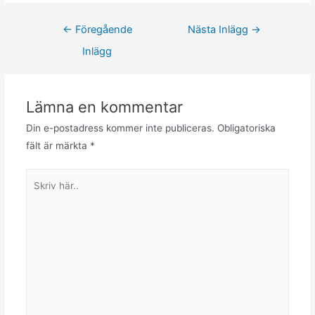
←
Föregående
Nästa Inlägg
→
Inlägg
Lämna en kommentar
Din e-postadress kommer inte publiceras.
Obligatoriska
fält är märkta
*