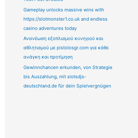
Gameplay unlocks massive wins with
https://slotmonster1.co.uk and endless
casino adventures today
Ανανέωση εξοπλισμού κυνηγιού και
αθλητισμού με pistolosgr.com για κάθε
ανάγκη και προτίμηση
Gewinnchancen erkunden, von Strategie
bis Auszahlung, mit slotsdjs-
deutschland.de für dein Spielvergnügen