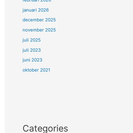
januari 2026
december 2025
november 2025
juli 2025
juli 2023
juni 2023
oktober 2021
Categories