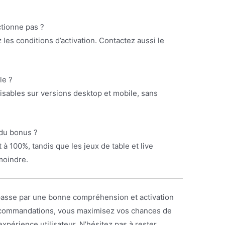
ctionne pas ?
z les conditions d’activation. Contactez aussi le
le ?
lisables sur versions desktop et mobile, sans
 du bonus ?
 100%, tandis que les jeux de table et live
moindre.
passe par une bonne compréhension et activation
ecommandations, vous maximisez vos chances de
expérience utilisateur. N’hésitez pas à rester