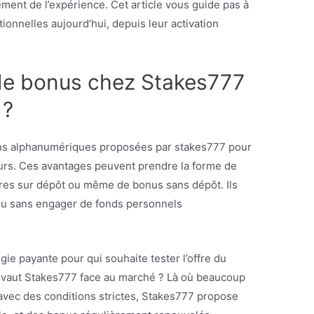
ement de l’expérience. Cet article vous guide pas à
tionnelles aujourd’hui, depuis leur activation
de bonus chez Stakes777
 ?
ns alphanumériques proposées par stakes777 pour
eurs. Ces avantages peuvent prendre la forme de
ires sur dépôt ou même de bonus sans dépôt. Ils
jeu sans engager de fonds personnels
gie payante pour qui souhaite tester l’offre du
 vaut Stakes777 face au marché ? Là où beaucoup
avec des conditions strictes, Stakes777 propose