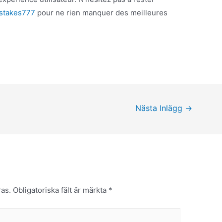
stakes777
pour ne rien manquer des meilleures
Nästa Inlägg
→
as.
Obligatoriska fält är märkta
*