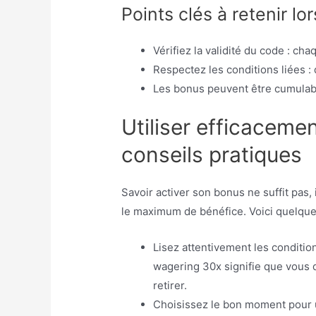
Points clés à retenir lor
Vérifiez la validité du code : ch
Respectez les conditions liées :
Les bonus peuvent être cumulab
Utiliser efficaceme
conseils pratiques
Savoir activer son bonus ne suffit pas, i
le maximum de bénéfice. Voici quelques
Lisez attentivement les conditi
wagering 30x signifie que vous 
retirer.
Choisissez le bon moment pour uti