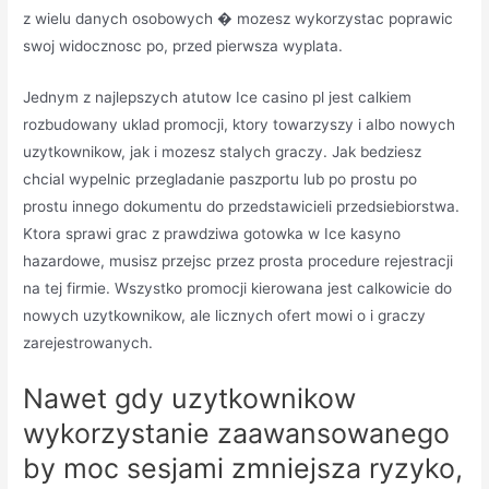
z wielu danych osobowych � mozesz wykorzystac poprawic
swoj widocznosc po, przed pierwsza wyplata.
Jednym z najlepszych atutow Ice casino pl jest calkiem
rozbudowany uklad promocji, ktory towarzyszy i albo nowych
uzytkownikow, jak i mozesz stalych graczy. Jak bedziesz
chcial wypelnic przegladanie paszportu lub po prostu po
prostu innego dokumentu do przedstawicieli przedsiebiorstwa.
Ktora sprawi grac z prawdziwa gotowka w Ice kasyno
hazardowe, musisz przejsc przez prosta procedure rejestracji
na tej firmie. Wszystko promocji kierowana jest calkowicie do
nowych uzytkownikow, ale licznych ofert mowi o i graczy
zarejestrowanych.
Nawet gdy uzytkownikow
wykorzystanie zaawansowanego
by moc sesjami zmniejsza ryzyko,