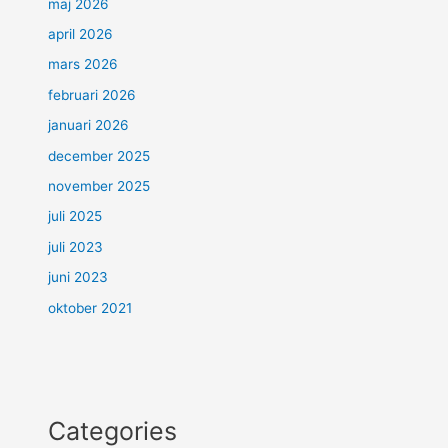
maj 2026
april 2026
mars 2026
februari 2026
januari 2026
december 2025
november 2025
juli 2025
juli 2023
juni 2023
oktober 2021
Categories