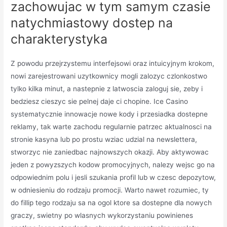
zachowujac w tym samym czasie
natychmiastowy dostep na
charakterystyka
Z powodu przejrzystemu interfejsowi oraz intuicyjnym krokom,
nowi zarejestrowani uzytkownicy mogli zalozyc czlonkostwo
tylko kilka minut, a nastepnie z latwoscia zaloguj sie, zeby i
bedziesz cieszyc sie pelnej daje ci chopine. Ice Casino
systematycznie innowacje nowe kody i przesiadka dostepne
reklamy, tak warte zachodu regularnie patrzec aktualnosci na
stronie kasyna lub po prostu wziac udzial na newslettera,
stworzyc nie zaniedbac najnowszych okazji. Aby aktywowac
jeden z powyzszych kodow promocyjnych, nalezy wejsc go na
odpowiednim polu i jesli szukania profil lub w czesc depozytow,
w odniesieniu do rodzaju promocji. Warto nawet rozumiec, ty
do fillip tego rodzaju sa na ogol ktore sa dostepne dla nowych
graczy, swietny po wlasnych wykorzystaniu powinienes