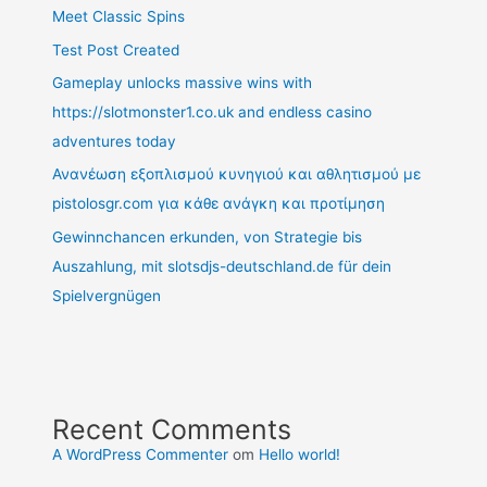
Meet Classic Spins
Test Post Created
Gameplay unlocks massive wins with
https://slotmonster1.co.uk and endless casino
adventures today
Ανανέωση εξοπλισμού κυνηγιού και αθλητισμού με
pistolosgr.com για κάθε ανάγκη και προτίμηση
Gewinnchancen erkunden, von Strategie bis
Auszahlung, mit slotsdjs-deutschland.de für dein
Spielvergnügen
Recent Comments
A WordPress Commenter
om
Hello world!