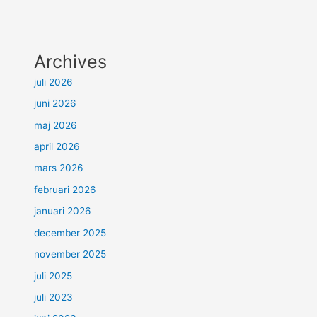
Archives
juli 2026
juni 2026
maj 2026
april 2026
mars 2026
februari 2026
januari 2026
december 2025
november 2025
juli 2025
juli 2023