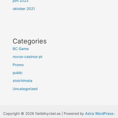
juni 2023
oktober 2021
Categories
BC Game
novos-casinos-pt
Promo
public
stoichimata
Uncategorized
Copyright © 2026 fiatbilnyckel.se | Powered by
Astra WordPress-