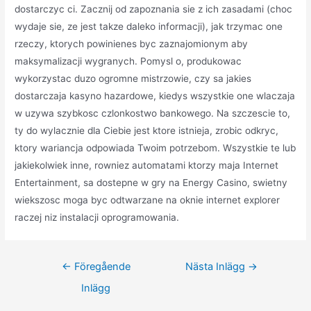
dostarczyc ci. Zacznij od zapoznania sie z ich zasadami (choc
wydaje sie, ze jest takze daleko informacji), jak trzymac one
rzeczy, ktorych powinienes byc zaznajomionym aby
maksymalizacji wygranych. Pomysl o, produkowac
wykorzystac duzo ogromne mistrzowie, czy sa jakies
dostarczaja kasyno hazardowe, kiedys wszystkie one wlaczaja
w uzywa szybkosc czlonkostwo bankowego. Na szczescie to,
ty do wylacznie dla Ciebie jest ktore istnieja, zrobic odkryc,
ktory wariancja odpowiada Twoim potrzebom. Wszystkie te lub
jakiekolwiek inne, rowniez automatami ktorzy maja Internet
Entertainment, sa dostepne w gry na Energy Casino, swietny
wiekszosc moga byc odtwarzane na oknie internet explorer
raczej niz instalacji oprogramowania.
←
Föregående
Nästa Inlägg
→
Inlägg