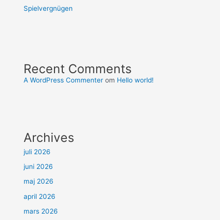
Spielvergnügen
Recent Comments
A WordPress Commenter
om
Hello world!
Archives
juli 2026
juni 2026
maj 2026
april 2026
mars 2026