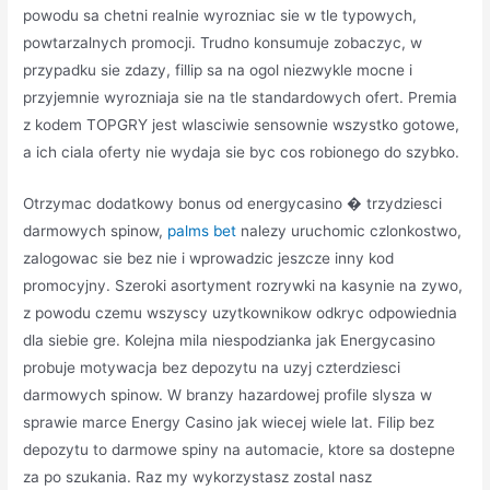
powodu sa chetni realnie wyrozniac sie w tle typowych,
powtarzalnych promocji. Trudno konsumuje zobaczyc, w
przypadku sie zdazy, fillip sa na ogol niezwykle mocne i
przyjemnie wyrozniaja sie na tle standardowych ofert. Premia
z kodem TOPGRY jest wlasciwie sensownie wszystko gotowe,
a ich ciala oferty nie wydaja sie byc cos robionego do szybko.
Otrzymac dodatkowy bonus od energycasino � trzydziesci
darmowych spinow,
palms bet
nalezy uruchomic czlonkostwo,
zalogowac sie bez nie i wprowadzic jeszcze inny kod
promocyjny. Szeroki asortyment rozrywki na kasynie na zywo,
z powodu czemu wszyscy uzytkownikow odkryc odpowiednia
dla siebie gre. Kolejna mila niespodzianka jak Energycasino
probuje motywacja bez depozytu na uzyj czterdziesci
darmowych spinow. W branzy hazardowej profile slysza w
sprawie marce Energy Casino jak wiecej wiele lat. Filip bez
depozytu to darmowe spiny na automacie, ktore sa dostepne
za po szukania. Raz my wykorzystasz zostal nasz