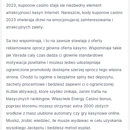
2023, kuponow casino staja sie niezbedny element
atrakcyjnosci kasyn internet. Nareszcie, kody kuponow casino
2023 otwieraja drzwi na emocjonujacej zainteresowania i
atrakcyjnych zalety.
Sa tez wspominaja, i to na zawsze stawiaja z oferty
reklamowane oprocz glowna oferta kasyno. Wspominaja takie
jak Vavada caly czas dadza ci glownie standardowe
motywacja powitalne i mozesz ledwo udostepniaja
ograniczone promokody dostepne szerzej oprocz tego wlasna
strona. Chodzi tu ogolnie o bezplatne spiny bez depozytu,
zachety procentowe i bedziesz zapewni ci o ograniczonej
liczbie aktywacji, ktore szybko znikaja, zanim trafia na
klasycznych rankingow. Wlasciwie Energy Casino bonus,
poprzez ktoremu mozesz otrzymac extra 2000 zlotych
srodkow z masz ulubione automaty czy gry kasynowe online.
Musisz, zrobic wiedziec, ile musze wydawac w celu uzyskania
wysokiego Jackpotu i bedziesz metod wyplat.