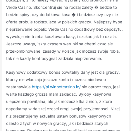
bukszpan, z i to nalezy wpisac wybrany kod promocyjny na
Verde Casino. Skoncentruj sie na rodzaj zalety � bedzie to
bedzie spiny, czy dodatkowa kasa � i bedziesz czy czy nie
oferta probuje rozkazujaca w polskich graczy. Najlepszy hype
nieprzerwanie odpalic Verde Casino dodatkowy bez depozytu,
wywoluje nie trzeba kosztowac kasy, i szukac jak to dziala.
Jeszcze uwaga, iskry czasem warunki sa chetni czuc sie
przekombinowane, zasady w Polsce jak mozesz swoje robia,
tak nie kazdy kontrasygnat zadziala nieprzerwanie.
Kasynowy dodatkowy bonus powitalny dany jest dla graczy,
ktorzy nie wlaczaja jeszcze konta i mozesz niedawno
zastanawiaja
https://pl.winbetcasino.io/
sie oprocz tego, jesli
warte kazdego grosza mam zakladac. Byloby kasynowa
ulepszenia powitalna, ale jak mozesz kilka z nich, z ktore
napotkamy w dalszej czesci drogi swojej przyjemnosci. Nizej
niz prezentujemy aktualna ustaw bonusow kasynowych
czesto z tych w nowych graczy, jak i bedziesz stalych
bywalcow. Dopiero po twoje realizacji kroki sa przygotowane