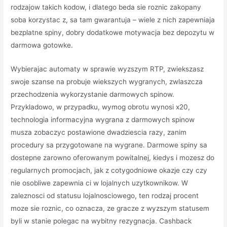
rodzajow takich kodow, i dlatego beda sie roznic zakopany
soba korzystac z, sa tam gwarantuja – wiele z nich zapewniaja
bezplatne spiny, dobry dodatkowe motywacja bez depozytu w
darmowa gotowke.
Wybierajac automaty w sprawie wyzszym RTP, zwiekszasz
swoje szanse na probuje wiekszych wygranych, zwlaszcza
przechodzenia wykorzystanie darmowych spinow.
Przykladowo, w przypadku, wymog obrotu wynosi x20,
technologia informacyjna wygrana z darmowych spinow
musza zobaczyc postawione dwadziescia razy, zanim
procedury sa przygotowane na wygrane. Darmowe spiny sa
dostepne zarowno oferowanym powitalnej, kiedys i mozesz do
regularnych promocjach, jak z cotygodniowe okazje czy czy
nie osobliwe zapewnia ci w lojalnych uzytkownikow. W
zaleznosci od statusu lojalnosciowego, ten rodzaj procent
moze sie roznic, co oznacza, ze gracze z wyzszym statusem
byli w stanie polegac na wybitny rezygnacja. Cashback