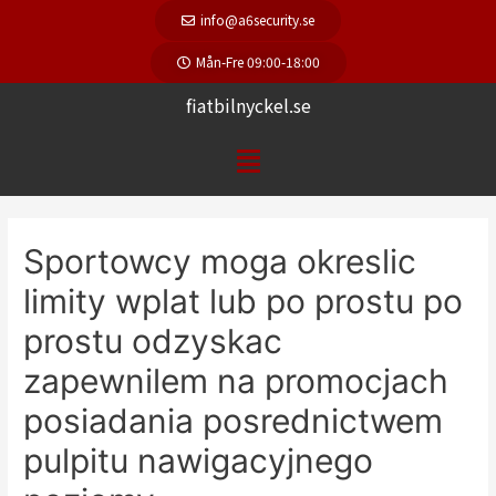
info@a6security.se
Mån-Fre 09:00-18:00
fiatbilnyckel.se
Sportowcy moga okreslic
limity wplat lub po prostu po
prostu odzyskac
zapewnilem na promocjach
posiadania posrednictwem
pulpitu nawigacyjnego