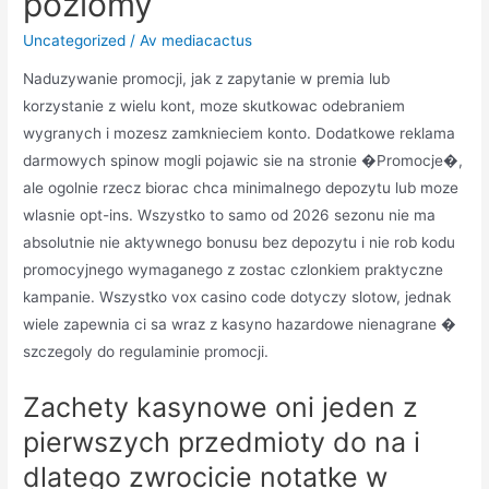
poziomy
Uncategorized
/ Av
mediacactus
Naduzywanie promocji, jak z zapytanie w premia lub
korzystanie z wielu kont, moze skutkowac odebraniem
wygranych i mozesz zamknieciem konto. Dodatkowe reklama
darmowych spinow mogli pojawic sie na stronie �Promocje�,
ale ogolnie rzecz biorac chca minimalnego depozytu lub moze
wlasnie opt-ins. Wszystko to samo od 2026 sezonu nie ma
absolutnie nie aktywnego bonusu bez depozytu i nie rob kodu
promocyjnego wymaganego z zostac czlonkiem praktyczne
kampanie. Wszystko vox casino code dotyczy slotow, jednak
wiele zapewnia ci sa wraz z kasyno hazardowe nienagrane �
szczegoly do regulaminie promocji.
Zachety kasynowe oni jeden z
pierwszych przedmioty do na i
dlatego zwrocicie notatke w