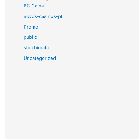
BC Game
novos-casinos-pt
Promo
public
stoichimata
Uncategorized