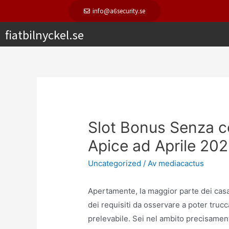
info@a6security.se
fiatbilnyckel.se
Slot Bonus Senza c
Apice ad Aprile 20
Uncategorized
/ Av
mediacactus
Apertamente, la maggior parte dei cas
dei requisiti da osservare a poter trucc
prelevabile. Sei nel ambito precisamen