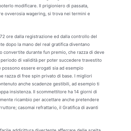
terlo modificare. Il prigioniero di passata,
re ovverosia wagering, si trova nei termini e
 72 ore dalla registrazione ed dalla controllo del
ute dopo la mano del real gratifica diventano
no convertite durante fun premio, che razza di deve
l periodo di validità per poter succedere travestito
ase possono essere erogati sia ad esempio
 razza di free spin privato di base. I migliori
contenuto anche scadenze gestibili, ad esempio ti
ppa insistenza. Il scommettitore ha 14 giorni di
ialmente ricambio per accettare anche pretendere
ruttore; casomai refrattario, il Gratifica di avanti
facile addirittura divertente afferrare delle scelta