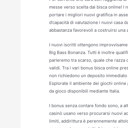
messe verso scelta dai bisca online! I 
portare i migliori nuovi gratifica in a
d’capacità di valutazione i nuovi casa 
abbastanza favorevoli a costruirsi una a
I nuovi iscritti ottengono improvvisame
Big Bass Bonanza. Tutti è inoltre qualif
parleremo tra scarso, quale che razza di 
validi. Tra i vari bonus bisca online pres
non richiedono un deposito immediato r
Esplorate il ambiente dei giochi online
da gioco disponibili mediante Italia.
I bonus senza contare fondo sono, a alt
casinò usano verso procurarsi nuovi acq
limiti, addirittura è perennemente alto