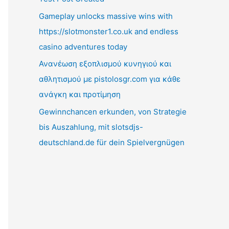
Gameplay unlocks massive wins with
https://slotmonster1.co.uk and endless
casino adventures today
Ανανέωση εξοπλισμού κυνηγιού και
αθλητισμού με pistolosgr.com για κάθε
ανάγκη και προτίμηση
Gewinnchancen erkunden, von Strategie
bis Auszahlung, mit slotsdjs-
deutschland.de für dein Spielvergnügen