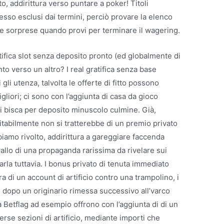
to, addirittura verso puntare a poker! Titoli
so esclusi dai termini, perciò provare la elenco
e sorprese quando provi per terminare il wagering.
tifica slot senza deposito pronto (ed globalmente di
o verso un altro? I real gratifica senza base
 gli utenza, talvolta le offerte di fitto possono
gliori; ci sono con l’aggiunta di casa da gioco
 bisca per deposito minuscolo culmine. Già,
tabilmente non si tratterebbe di un premio privato
biamo rivolto, addirittura a gareggiare faccenda
vallo di una propaganda rarissima da rivelare sui
a tuttavia. I bonus privato di tenuta immediato
a di un account di artificio contro una trampolino, i
i dopo un originario rimessa successivo all’varco
a Betflag ad esempio offrono con l’aggiunta di di un
iverse sezioni di artificio, mediante importi che