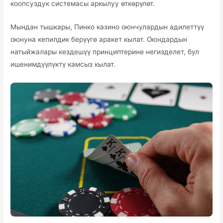
коопсуздук системасы аркылуу өткөрүлөт.
Мындан тышкары, Пинко казино оюнчулардын адилеттүү
оюнуна кепилдик берүүгө аракет кылат. Оюндардын
натыйжалары кездешүү принциптерине негизделет, бул
ишенимдүүлүктү камсыз кылат.