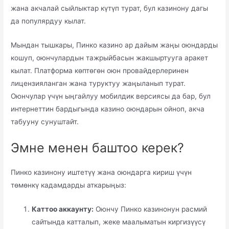
жана акчалай сыйлыктар күтүп турат, бул казинону дагы
да популярдуу кылат.
Мындан тышкары, Пинко казино ар дайым жаңы оюндарды
кошуп, оюнчулардын тажрыйбасын жакшыртууга аракет
кылат. Платформа көптөгөн оюн провайдерлеринен
лицензияланган жана туруктуу жаңыланып турат.
Оюнчулар үчүн ыңгайлуу мобилдик версиясы да бар, бул
интернеттин бардыгында казино оюндарын ойноп, акча
табууну сунуштайт.
Эмне менен баштоо керек?
Пинко казинону иштетүү жана оюндарга кириш үчүн
төмөнкү кадамдарды аткарыңыз:
Каттоо аккаунту:
Оюнчу Пинко казинонун расмий
сайтында катталып, жеке маалыматын киргизүүсү