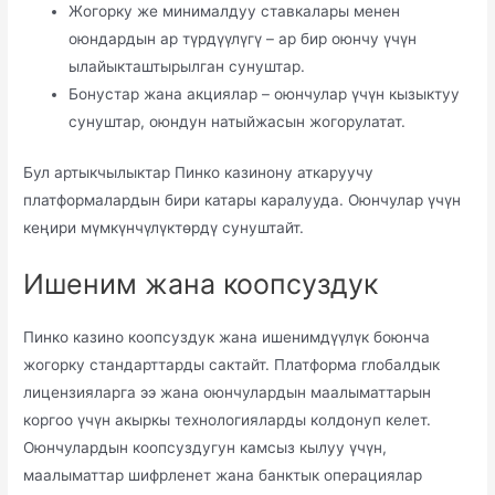
Жогорку же минималдуу ставкалары менен
оюндардын ар түрдүүлүгү – ар бир оюнчу үчүн
ылайыкташтырылган сунуштар.
Бонустар жана акциялар – оюнчулар үчүн кызыктуу
сунуштар, оюндун натыйжасын жогорулатат.
Бул артыкчылыктар Пинко казинону аткаруучу
платформалардын бири катары каралууда. Оюнчулар үчүн
кеңири мүмкүнчүлүктөрдү сунуштайт.
Ишеним жана коопсуздук
Пинко казино коопсуздук жана ишенимдүүлүк боюнча
жогорку стандарттарды сактайт. Платформа глобалдык
лицензияларга ээ жана оюнчулардын маалыматтарын
коргоо үчүн акыркы технологияларды колдонуп келет.
Оюнчулардын коопсуздугун камсыз кылуу үчүн,
маалыматтар шифрленет жана банктык операциялар