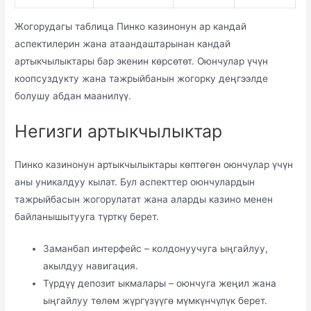
Жогорудагы таблица Пинко казинонун ар кандай
аспектилерин жана атаандаштарынан кандай
артыкчылыктары бар экенин көрсөтөт. Оюнчулар үчүн
коопсуздукту жана тажрыйбанын жогорку деңгээлде
болушу абдан маанилүү.
Негизги артыкчылыктар
Пинко казинонун артыкчылыктары көптөгөн оюнчулар үчүн
аны уникалдуу кылат. Бул аспекттер оюнчулардын
тажрыйбасын жогорулатат жана аларды казино менен
байланышытууга түрткү берет.
Заманбап интерфейс – колдонуучуга ыңгайлуу,
акылдуу навигация.
Түрдүү депозит ыкмалары – оюнчуга жеңил жана
ыңгайлуу төлөм жүргүзүүгө мүмкүнчүлүк берет.