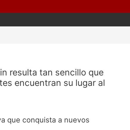
 resulta tan sencillo que
ntes encuentran su lugar al
iva que conquista a nuevos