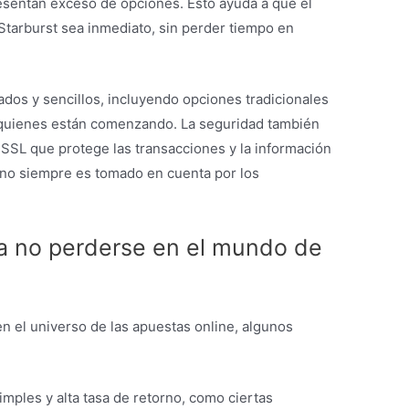
esentan exceso de opciones. Esto ayuda a que el
tarburst sea inmediato, sin perder tiempo en
dos y sencillos, incluyendo opciones tradicionales
d a quienes están comenzando. La seguridad también
 SSL que protege las transacciones y la información
 no siempre es tomado en cuenta por los
ra no perderse en el mundo de
n el universo de las apuestas online, algunos
mples y alta tasa de retorno, como ciertas