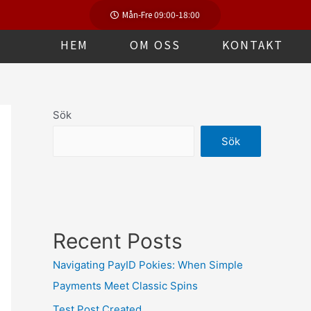
Mån-Fre 09:00-18:00
HEM
OM OSS
KONTAKT
Sök
Sök
Recent Posts
Navigating PayID Pokies: When Simple
Payments Meet Classic Spins
Test Post Created