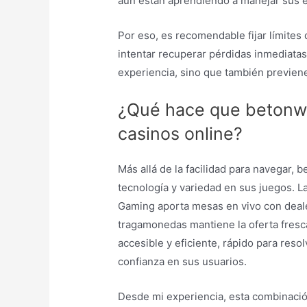
aún están aprendiendo a manejar sus 
Por eso, es recomendable fijar límites
intentar recuperar pérdidas inmediata
experiencia, sino que también previen
¿Qué hace que betonwi
casinos online?
Más allá de la facilidad para navegar,
tecnología y variedad en sus juegos. 
Gaming aporta mesas en vivo con deale
tragamonedas mantiene la oferta fresca 
accesible y eficiente, rápido para res
confianza en sus usuarios.
Desde mi experiencia, esta combinación