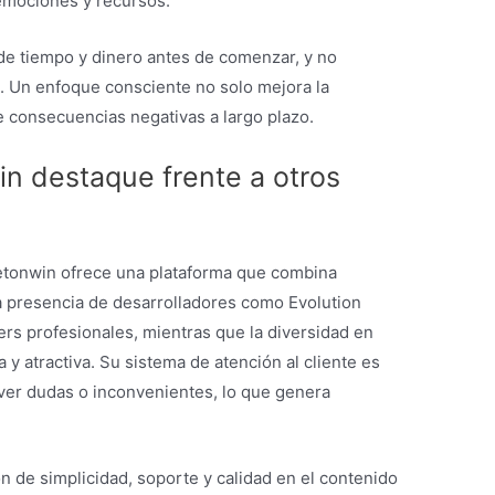
emociones y recursos.
 de tiempo y dinero antes de comenzar, y no
s. Un enfoque consciente no solo mejora la
e consecuencias negativas a largo plazo.
n destaque frente a otros
 betonwin ofrece una plataforma que combina
La presencia de desarrolladores como Evolution
rs profesionales, mientras que la diversidad en
y atractiva. Su sistema de atención al cliente es
olver dudas o inconvenientes, lo que genera
 de simplicidad, soporte y calidad en el contenido