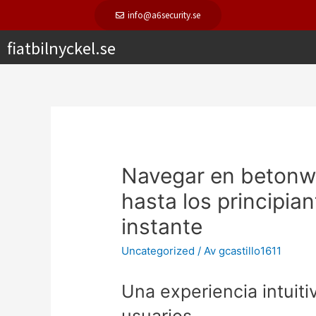
info@a6security.se
fiatbilnyckel.se
Navegar en betonwin
hasta los principia
instante
Uncategorized
/ Av
gcastillo1611
Una experiencia intuit