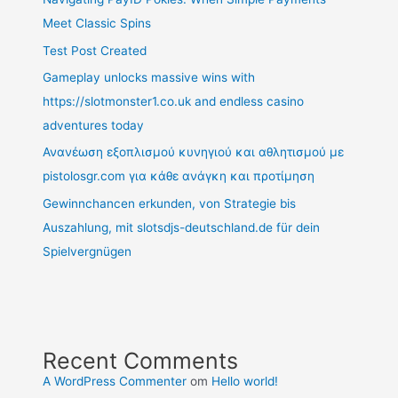
Meet Classic Spins
Test Post Created
Gameplay unlocks massive wins with
https://slotmonster1.co.uk and endless casino
adventures today
Ανανέωση εξοπλισμού κυνηγιού και αθλητισμού με
pistolosgr.com για κάθε ανάγκη και προτίμηση
Gewinnchancen erkunden, von Strategie bis
Auszahlung, mit slotsdjs-deutschland.de für dein
Spielvergnügen
Recent Comments
A WordPress Commenter
om
Hello world!