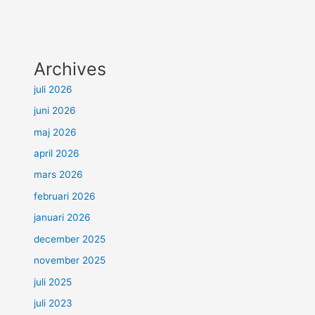
Archives
juli 2026
juni 2026
maj 2026
april 2026
mars 2026
februari 2026
januari 2026
december 2025
november 2025
juli 2025
juli 2023