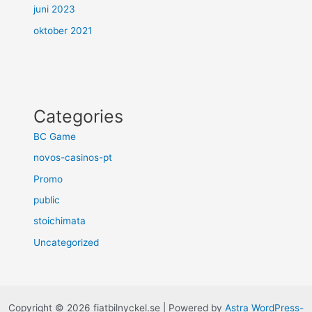
juni 2023
oktober 2021
Categories
BC Game
novos-casinos-pt
Promo
public
stoichimata
Uncategorized
Copyright © 2026 fiatbilnyckel.se | Powered by
Astra WordPress-