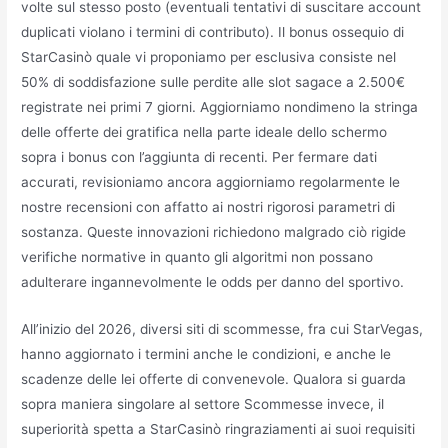
volte sul stesso posto (eventuali tentativi di suscitare account
duplicati violano i termini di contributo). Il bonus ossequio di
StarCasinò quale vi proponiamo per esclusiva consiste nel
50% di soddisfazione sulle perdite alle slot sagace a 2.500€
registrate nei primi 7 giorni. Aggiorniamo nondimeno la stringa
delle offerte dei gratifica nella parte ideale dello schermo
sopra i bonus con l’aggiunta di recenti. Per fermare dati
accurati, revisioniamo ancora aggiorniamo regolarmente le
nostre recensioni con affatto ai nostri rigorosi parametri di
sostanza. Queste innovazioni richiedono malgrado ciò rigide
verifiche normative in quanto gli algoritmi non possano
adulterare ingannevolmente le odds per danno del sportivo.
All’inizio del 2026, diversi siti di scommesse, fra cui StarVegas,
hanno aggiornato i termini anche le condizioni, e anche le
scadenze delle lei offerte di convenevole. Qualora si guarda
sopra maniera singolare al settore Scommesse invece, il
superiorità spetta a StarCasinò ringraziamenti ai suoi requisiti