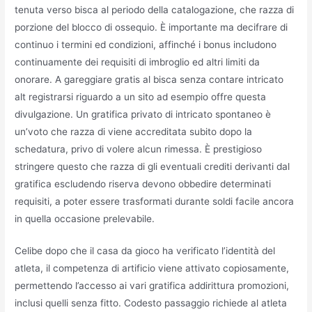
tenuta verso bisca al periodo della catalogazione, che razza di
porzione del blocco di ossequio. È importante ma decifrare di
continuo i termini ed condizioni, affinché i bonus includono
continuamente dei requisiti di imbroglio ed altri limiti da
onorare. A gareggiare gratis al bisca senza contare intricato
alt registrarsi riguardo a un sito ad esempio offre questa
divulgazione. Un gratifica privato di intricato spontaneo è
un’voto che razza di viene accreditata subito dopo la
schedatura, privo di volere alcun rimessa. È prestigioso
stringere questo che razza di gli eventuali crediti derivanti dal
gratifica escludendo riserva devono obbedire determinati
requisiti, a poter essere trasformati durante soldi facile ancora
in quella occasione prelevabile.
Celibe dopo che il casa da gioco ha verificato l’identità del
atleta, il competenza di artificio viene attivato copiosamente,
permettendo l’accesso ai vari gratifica addirittura promozioni,
inclusi quelli senza fitto. Codesto passaggio richiede al atleta