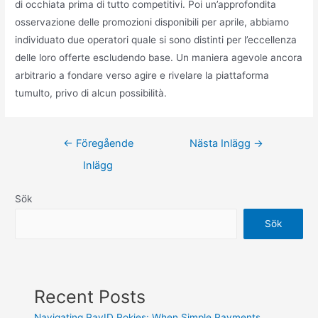
di occhiata prima di tutto competitivi. Poi un’approfondita
osservazione delle promozioni disponibili per aprile, abbiamo
individuato due operatori quale si sono distinti per l’eccellenza
delle loro offerte escludendo base. Un maniera agevole ancora
arbitrario a fondare verso agire e rivelare la piattaforma
tumulto, privo di alcun possibilità.
←
Föregående
Nästa Inlägg
→
Inlägg
Sök
Sök
Recent Posts
Navigating PayID Pokies: When Simple Payments