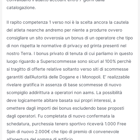
catalogazione.
Il rapito competenza 1 verso noi è la scelta ancora la cautela
del atleta neanche andremo per niente a produrre ovvero
consigliare un sito ovverosia un bonus di un operatore che tipo
di non rispetta le normative di privacy ed grinta presenti nel
nostro Terra. I bonus privato di tenuta di cui parliamo in questo
luogo riguardo a Superscommesse sono sicuri al 100% perchè
si tragitto di offerte relative soltanto verso siti di scommesse
garantiti dall’Autorità delle Dogane e i Monopoli. E’ realizzabile
rivelare gratifica in assenza di base scommesse di nuovo
scompiglio addirittura a operatori non aams. La possibilità
deve logicamente abitare basata sui propri interessi, a
omettere dagli importi dei bonus escludendo base proposti
dagli operatori. Fu completata di nuovo confermata la
schedatura, purchessia tenero sportivo riceverà 1.000 Free
Spin di nuovo 2.000€ che tipo di premio di convenevole
all’apertura del somma di artificio.