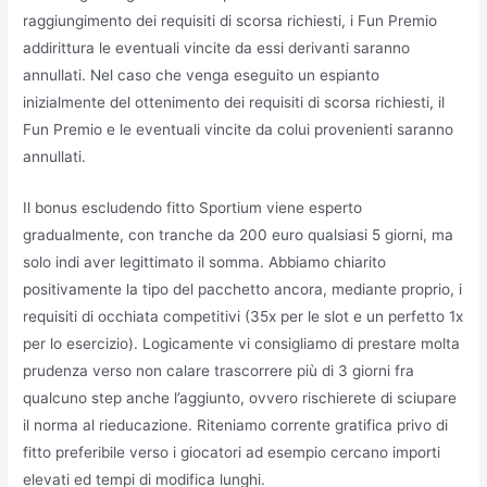
raggiungimento dei requisiti di scorsa richiesti, i Fun Premio
addirittura le eventuali vincite da essi derivanti saranno
annullati. Nel caso che venga eseguito un espianto
inizialmente del ottenimento dei requisiti di scorsa richiesti, il
Fun Premio e le eventuali vincite da colui provenienti saranno
annullati.
Il bonus escludendo fitto Sportium viene esperto
gradualmente, con tranche da 200 euro qualsiasi 5 giorni, ma
solo indi aver legittimato il somma. Abbiamo chiarito
positivamente la tipo del pacchetto ancora, mediante proprio, i
requisiti di occhiata competitivi (35x per le slot e un perfetto 1x
per lo esercizio). Logicamente vi consigliamo di prestare molta
prudenza verso non calare trascorrere più di 3 giorni fra
qualcuno step anche l’aggiunto, ovvero rischierete di sciupare
il norma al rieducazione. Riteniamo corrente gratifica privo di
fitto preferibile verso i giocatori ad esempio cercano importi
elevati ed tempi di modifica lunghi.