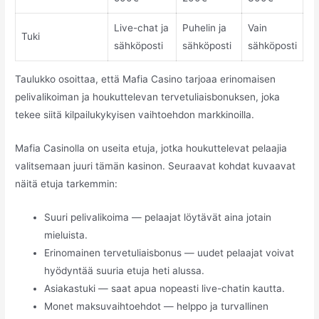
Live-chat ja
Puhelin ja
Vain
Tuki
sähköposti
sähköposti
sähköposti
Taulukko osoittaa, että Mafia Casino tarjoaa erinomaisen
pelivalikoiman ja houkuttelevan tervetuliaisbonuksen, joka
tekee siitä kilpailukykyisen vaihtoehdon markkinoilla.
Mafia Casinolla on useita etuja, jotka houkuttelevat pelaajia
valitsemaan juuri tämän kasinon. Seuraavat kohdat kuvaavat
näitä etuja tarkemmin:
Suuri pelivalikoima — pelaajat löytävät aina jotain
mieluista.
Erinomainen tervetuliaisbonus — uudet pelaajat voivat
hyödyntää suuria etuja heti alussa.
Asiakastuki — saat apua nopeasti live-chatin kautta.
Monet maksuvaihtoehdot — helppo ja turvallinen