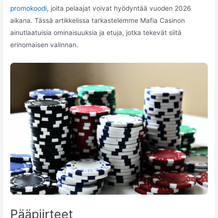
promokoodi
, joita pelaajat voivat hyödyntää vuoden 2026
aikana. Tässä artikkelissa tarkastelemme Mafia Casinon
ainutlaatuisia ominaisuuksia ja etuja, jotka tekevät siitä
erinomaisen valinnan.
Pääpiirteet