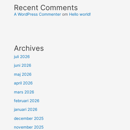
Recent Comments
A WordPress Commenter
om
Hello world!
Archives
juli 2026
juni 2026
maj 2026
april 2026
mars 2026
februari 2026
januari 2026
december 2025
november 2025