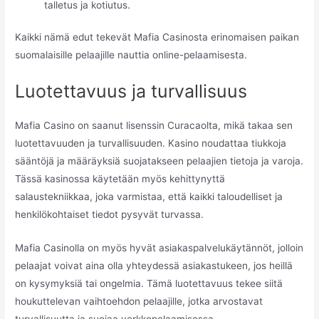
talletus ja kotiutus.
Kaikki nämä edut tekevät Mafia Casinosta erinomaisen paikan
suomalaisille pelaajille nauttia online-pelaamisesta.
Luotettavuus ja turvallisuus
Mafia Casino on saanut lisenssin Curacaolta, mikä takaa sen
luotettavuuden ja turvallisuuden. Kasino noudattaa tiukkoja
sääntöjä ja määräyksiä suojatakseen pelaajien tietoja ja varoja.
Tässä kasinossa käytetään myös kehittynyttä
salaustekniikkaa, joka varmistaa, että kaikki taloudelliset ja
henkilökohtaiset tiedot pysyvät turvassa.
Mafia Casinolla on myös hyvät asiakaspalvelukäytännöt, jolloin
pelaajat voivat aina olla yhteydessä asiakastukeen, jos heillä
on kysymyksiä tai ongelmia. Tämä luotettavuus tekee siitä
houkuttelevan vaihtoehdon pelaajille, jotka arvostavat