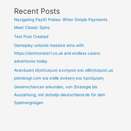
Recent Posts
Navigating PayID Pokies: When Simple Payments
Meet Classic Spins
Test Post Created
Gameplay unlocks massive wins with
https://slotmonster1.co.uk and endless casino
adventures today
Ανανέωση εξοπλισμού κυνηγιού και αθλητισμού με
pistolosgr.com για κάθε ανάγκη και προτίμηση
Gewinnchancen erkunden, von Strategie bis
Auszahlung, mit slotsdjs-deutschland.de für dein
Spielvergnügen