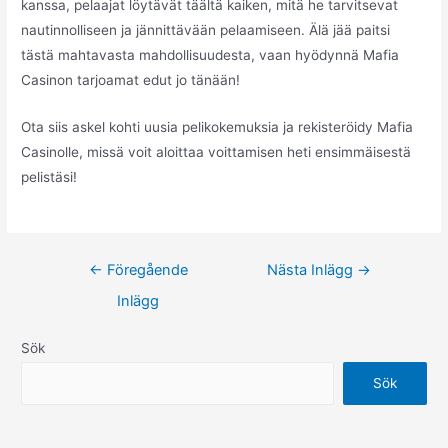
kanssa, pelaajat löytävät täältä kaiken, mitä he tarvitsevat
nautinnolliseen ja jännittävään pelaamiseen. Älä jää paitsi
tästä mahtavasta mahdollisuudesta, vaan hyödynnä Mafia
Casinon tarjoamat edut jo tänään!
Ota siis askel kohti uusia pelikokemuksia ja rekisteröidy Mafia
Casinolle, missä voit aloittaa voittamisen heti ensimmäisestä
pelistäsi!
←
Föregående
Nästa Inlägg
→
Inlägg
Sök
Sök