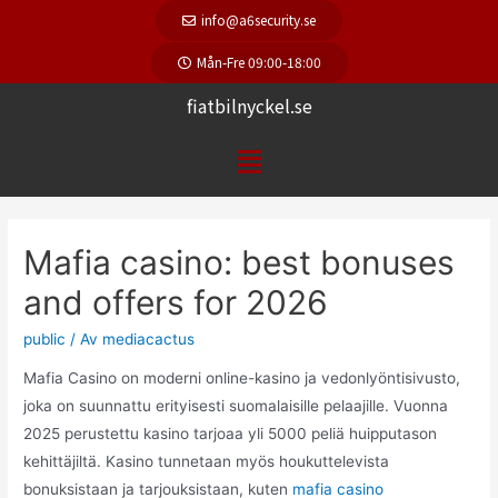
info@a6security.se
Mån-Fre 09:00-18:00
fiatbilnyckel.se
Mafia casino: best bonuses
and offers for 2026
public
/ Av
mediacactus
Mafia Casino on moderni online-kasino ja vedonlyöntisivusto,
joka on suunnattu erityisesti suomalaisille pelaajille. Vuonna
2025 perustettu kasino tarjoaa yli 5000 peliä huipputason
kehittäjiltä. Kasino tunnetaan myös houkuttelevista
bonuksistaan ja tarjouksistaan, kuten
mafia casino