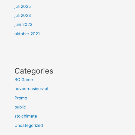
juli 2025
juli 2023
juni 2023
oktober 2021
Categories
BC Game
novos-casinos-pt
Promo
public
stoichimata
Uncategorized