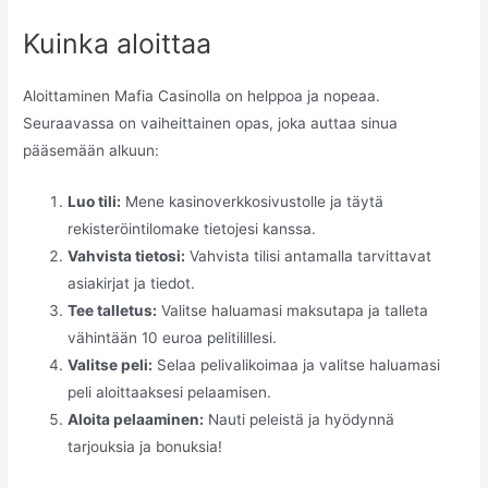
Kuinka aloittaa
Aloittaminen Mafia Casinolla on helppoa ja nopeaa.
Seuraavassa on vaiheittainen opas, joka auttaa sinua
pääsemään alkuun:
Luo tili:
Mene kasinoverkkosivustolle ja täytä
rekisteröintilomake tietojesi kanssa.
Vahvista tietosi:
Vahvista tilisi antamalla tarvittavat
asiakirjat ja tiedot.
Tee talletus:
Valitse haluamasi maksutapa ja talleta
vähintään 10 euroa pelitilillesi.
Valitse peli:
Selaa pelivalikoimaa ja valitse haluamasi
peli aloittaaksesi pelaamisen.
Aloita pelaaminen:
Nauti peleistä ja hyödynnä
tarjouksia ja bonuksia!