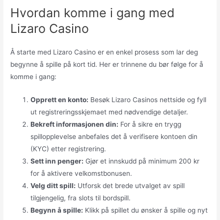
Hvordan komme i gang med
Lizaro Casino
Å starte med Lizaro Casino er en enkel prosess som lar deg
begynne å spille på kort tid. Her er trinnene du bør følge for å
komme i gang:
Opprett en konto:
Besøk Lizaro Casinos nettside og fyll
ut registreringsskjemaet med nødvendige detaljer.
Bekreft informasjonen din:
For å sikre en trygg
spillopplevelse anbefales det å verifisere kontoen din
(KYC) etter registrering.
Sett inn penger:
Gjør et innskudd på minimum 200 kr
for å aktivere velkomstbonusen.
Velg ditt spill:
Utforsk det brede utvalget av spill
tilgjengelig, fra slots til bordspill.
Begynn å spille:
Klikk på spillet du ønsker å spille og nyt