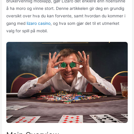
brukervennlig mobilapp, gjør Lizaro det enklere enn noensinne
å ha moro og vinne stort. Denne artikkelen gir deg en grundig
oversikt over hva du kan forvente, samt hvordan du kommer i
gang med
lizaro casino
, og hva som gjør det til et utmerket
valg for spill på mobil.