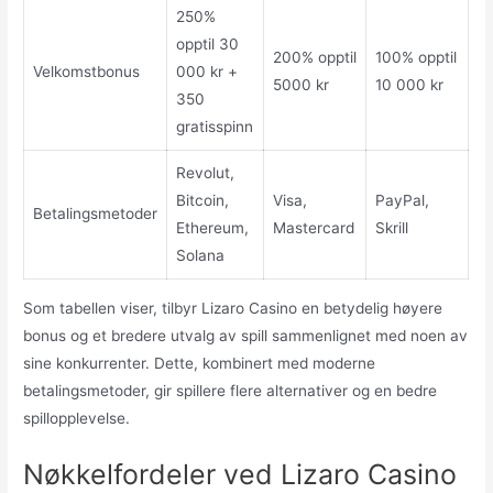
250%
opptil 30
200% opptil
100% opptil
Velkomstbonus
000 kr +
5000 kr
10 000 kr
350
gratisspinn
Revolut,
Bitcoin,
Visa,
PayPal,
Betalingsmetoder
Ethereum,
Mastercard
Skrill
Solana
Som tabellen viser, tilbyr Lizaro Casino en betydelig høyere
bonus og et bredere utvalg av spill sammenlignet med noen av
sine konkurrenter. Dette, kombinert med moderne
betalingsmetoder, gir spillere flere alternativer og en bedre
spillopplevelse.
Nøkkelfordeler ved Lizaro Casino