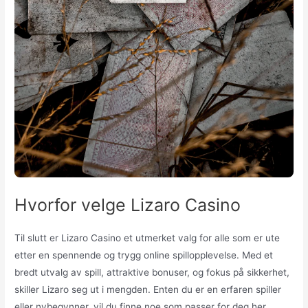
Hvorfor velge Lizaro Casino
Til slutt er Lizaro Casino et utmerket valg for alle som er ute
etter en spennende og trygg online spillopplevelse. Med et
bredt utvalg av spill, attraktive bonuser, og fokus på sikkerhet,
skiller Lizaro seg ut i mengden. Enten du er en erfaren spiller
eller nybegynner, vil du finne noe som passer for deg her.