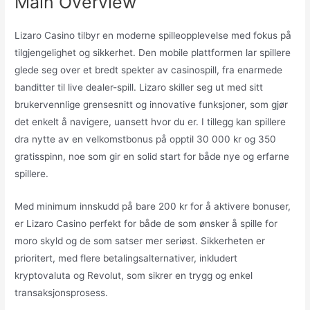
Main Overview
Lizaro Casino tilbyr en moderne spilleopplevelse med fokus på
tilgjengelighet og sikkerhet. Den mobile plattformen lar spillere
glede seg over et bredt spekter av casinospill, fra enarmede
banditter til live dealer-spill. Lizaro skiller seg ut med sitt
brukervennlige grensesnitt og innovative funksjoner, som gjør
det enkelt å navigere, uansett hvor du er. I tillegg kan spillere
dra nytte av en velkomstbonus på opptil 30 000 kr og 350
gratisspinn, noe som gir en solid start for både nye og erfarne
spillere.
Med minimum innskudd på bare 200 kr for å aktivere bonuser,
er Lizaro Casino perfekt for både de som ønsker å spille for
moro skyld og de som satser mer seriøst. Sikkerheten er
prioritert, med flere betalingsalternativer, inkludert
kryptovaluta og Revolut, som sikrer en trygg og enkel
transaksjonsprosess.