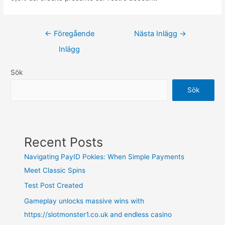
←
Föregående
Nästa Inlägg
→
Inlägg
Sök
Sök
Recent Posts
Navigating PayID Pokies: When Simple Payments
Meet Classic Spins
Test Post Created
Gameplay unlocks massive wins with
https://slotmonster1.co.uk and endless casino