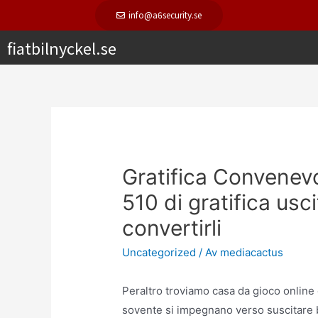
info@a6security.se
fiatbilnyckel.se
Gratifica Convenevo
510 di gratifica us
convertirli
Uncategorized
/ Av
mediacactus
Peraltro troviamo casa da gioco online c
sovente si impegnano verso suscitare b