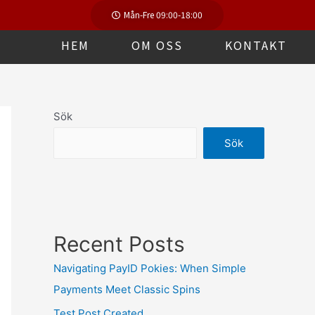
Mån-Fre 09:00-18:00
HEM
OM OSS
KONTAKT
Sök
Sök
Recent Posts
Navigating PayID Pokies: When Simple
Payments Meet Classic Spins
Test Post Created