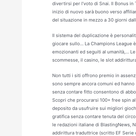
divertirsi per l’voto di Snai. Il Bonus i
inizio di nuovo sarà buono verso affiliar
del situazione in mezzo a 30 giorni dal
Il sistema del duplicazione è personali
giocare sullo… La Champions League è p
emozionanti ed seguiti al umanità,… Le m
scommesse, il casino, le slot addirittu
Non tutti i siti offrono premio in assen
sono sempre ancora comuni ed hanno ini
senza contare fitto consentono di abbo
Scopri che procurarsi 100+ free spin a
deposito da usufruire sui migliori gioc
gratifica senza contare tenuta del circo
le redazioni italiane di BlastingNews, 
addirittura traduttrice (scritto EF Seri