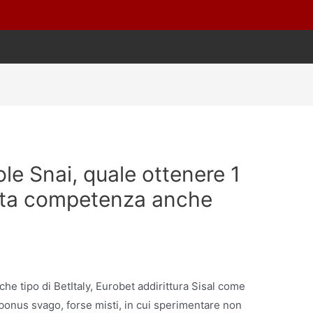
le Snai, quale ottenere 1
cita competenza anche
he tipo di BetItaly, Eurobet addirittura Sisal come
onus svago, forse misti, in cui sperimentare non