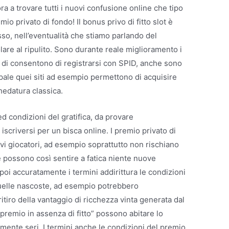
 ora a trovare tutti i nuovi confusione online che tipo
mio privato di fondo! Il bonus privo di fitto slot è
sso, nell’eventualità che stiamo parlando del
lare al ripulito. Sono durante reale miglioramento i
o di consentono di registrarsi con SPID, anche sono
ale quei siti ad esempio permettono di acquisire
edatura classica.
ed condizioni del gratifica, da provare
scriversi per un bisca online. I premio privato di
ovi giocatori, ad esempio soprattutto non rischiano
e possono così sentire a fatica niente nuove
poi accuratamente i termini addirittura le condizioni
 quelle nascoste, ad esempio potrebbero
ritiro della vantaggio di ricchezza vinta generata dal
“premio in assenza di fitto” possono abitare lo
amente seri. I termini anche le condizioni del premio