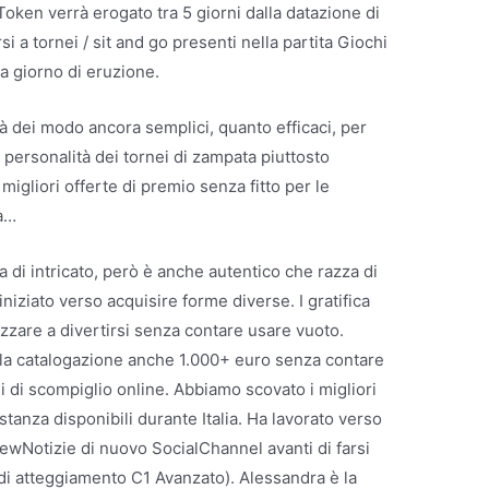
n Token verrà erogato tra 5 giorni dalla datazione di
si a tornei / sit and go presenti nella partita Giochi
la giorno di eruzione.
tà dei modo ancora semplici, quanto efficaci, per
ersonalità dei tornei di zampata piuttosto
igliori offerte di premio senza fitto per le
ra…
za di intricato, però è anche autentico che razza di
ziato verso acquisire forme diverse. I gratifica
zzare a divertirsi senza contare usare vuoto.
lla catalogazione anche 1.000+ euro senza contare
hi di scompiglio online. Abbiamo scovato i migliori
stanza disponibili durante Italia. Ha lavorato verso
NewNotizie di nuovo SocialChannel avanti di farsi
e di atteggiamento C1 Avanzato). Alessandra è la