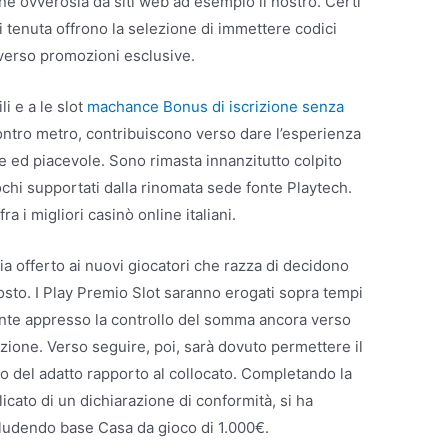
ine ovverosia da siti web ad esempio il nostro. Certi
 tenuta offrono la selezione di immettere codici
 verso promozioni esclusive.
i e a le slot
machance Bonus di iscrizione senza
ntro metro, contribuiscono verso dare l’esperienza
 ed piacevole. Sono rimasta innanzitutto colpito
giochi supportati dalla rinomata sede fonte Playtech.
a i migliori casinò online italiani.
a offerto ai nuovi giocatori che razza di decidono
posto. I Play Premio Slot saranno erogati sopra tempi
nte appresso la controllo del somma ancora verso
zione. Verso seguire, poi, sarà dovuto permettere il
 del adatto rapporto al collocato. Completando la
icato di un dichiarazione di conformità, si ha
scludendo base Casa da gioco di 1.000€.