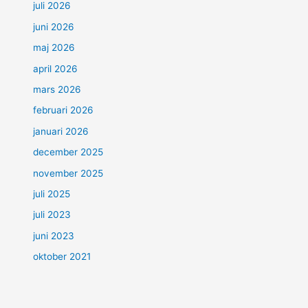
juli 2026
juni 2026
maj 2026
april 2026
mars 2026
februari 2026
januari 2026
december 2025
november 2025
juli 2025
juli 2023
juni 2023
oktober 2021