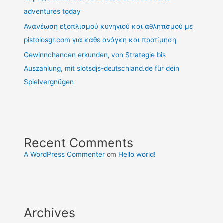
adventures today
Ανανέωση εξοπλισμού κυνηγιού και αθλητισμού με
pistolosgr.com για κάθε ανάγκη και προτίμηση
Gewinnchancen erkunden, von Strategie bis
Auszahlung, mit slotsdjs-deutschland.de für dein
Spielvergnügen
Recent Comments
A WordPress Commenter
om
Hello world!
Archives