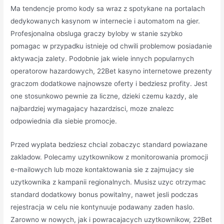
Ma tendencje promo kody sa wraz z spotykane na portalach
dedykowanych kasynom w internecie i automatom na gier.
Profesjonalna obsluga graczy byloby w stanie szybko
pomagac w przypadku istnieje od chwili problemow posiadanie
aktywacja zalety. Podobnie jak wiele innych popularnych
operatorow hazardowych, 22Bet kasyno internetowe prezenty
graczom dodatkowe najnowsze oferty i bedziesz profity. Jest
one stosunkowo pewnie za liczne, dzieki czemu kazdy, ale
najbardziej wymagajacy hazardzisci, moze znalezc
odpowiednia dla siebie promocje.
Przed wyplata bedziesz chcial zobaczyc standard powiazane
zakladow. Polecamy uzytkownikow z monitorowania promocji
e-mailowych lub moze kontaktowania sie z zajmujacy sie
uzytkownika z kampanii regionalnych. Musisz uzyc otrzymac
standard dodatkowy bonus powitalny, nawet jesli podczas
rejestracja w celu nie kontynuuje podawany zaden haslo.
Zarowno w nowych, jak i powracajacych uzytkownikow, 22Bet