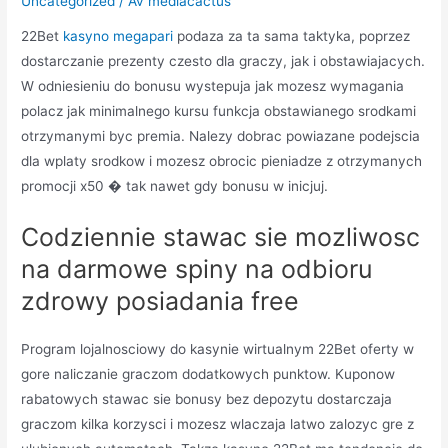
Uncategorized
/ Av
mediacactus
22Bet
kasyno megapari
podaza za ta sama taktyka, poprzez
dostarczanie prezenty czesto dla graczy, jak i obstawiajacych.
W odniesieniu do bonusu wystepuja jak mozesz wymagania
polacz jak minimalnego kursu funkcja obstawianego srodkami
otrzymanymi byc premia. Nalezy dobrac powiazane podejscia
dla wplaty srodkow i mozesz obrocic pieniadze z otrzymanych
promocji x50 � tak nawet gdy bonusu w inicjuj.
Codziennie stawac sie mozliwosc
na darmowe spiny na odbioru
zdrowy posiadania free
Program lojalnosciowy do kasynie wirtualnym 22Bet oferty w
gore naliczanie graczom dodatkowych punktow. Kuponow
rabatowych stawac sie bonusy bez depozytu dostarczaja
graczom kilka korzysci i mozesz wlaczaja latwo zalozyc gre z