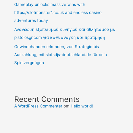
Gameplay unlocks massive wins with
https://slotmonster1.co.uk and endless casino
adventures today
Ανανέωση εξοπλισμού κυνηγιού και αθλητισμού με
pistolosgr.com για κάθε ανάγκη και προτίμηση
Gewinnchancen erkunden, von Strategie bis
Auszahlung, mit slotsdjs-deutschland.de für dein
Spielvergnügen
Recent Comments
A WordPress Commenter
om
Hello world!