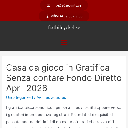
info@a6security.se
Mån-Fre 09:00-18:00
fiatbilnyckel.se
Casa da gioco in Gratifica
Senza contare Fondo Diretto
April 2026
Uncategorized
/ Av
mediacactus
I gratifica bisca sono ricompense a i nuovi iscritti oppure verso
i giocatori in precedenza registrati. Ricordati dei requisiti di
passata ancora dei limiti di epoca. Assicurati che razza di il