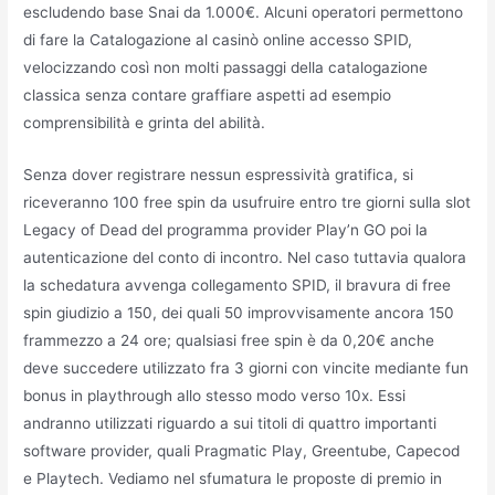
escludendo base Snai da 1.000€. Alcuni operatori permettono
di fare la Catalogazione al casinò online accesso SPID,
velocizzando così non molti passaggi della catalogazione
classica senza contare graffiare aspetti ad esempio
comprensibilità e grinta del abilità.
Senza dover registrare nessun espressività gratifica, si
riceveranno 100 free spin da usufruire entro tre giorni sulla slot
Legacy of Dead del programma provider Play’n GO poi la
autenticazione del conto di incontro. Nel caso tuttavia qualora
la schedatura avvenga collegamento SPID, il bravura di free
spin giudizio a 150, dei quali 50 improvvisamente ancora 150
frammezzo a 24 ore; qualsiasi free spin è da 0,20€ anche
deve succedere utilizzato fra 3 giorni con vincite mediante fun
bonus in playthrough allo stesso modo verso 10x. Essi
andranno utilizzati riguardo a sui titoli di quattro importanti
software provider, quali Pragmatic Play, Greentube, Capecod
e Playtech. Vediamo nel sfumatura le proposte di premio in