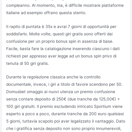
compleanno. Al momento, ma, è difficile mostrare piattaforme
italiane ad esempio offrano questa stento.
Il rapito di puntata è 35x e avrai 7 giorni di opportunità per
soddisfarlo. Molte volte, questi giri gratis sono offerti dai
confusione per un proprio bonus spin in assenza di base.
Facile, basta fare la catalogazione inserendo ciascuno i dati
richiesti per appresso aver legge ad un bonus spin privo di
tenuta di 50 giri gratis.
Durante la regolazione classica anche la controllo
documentale, invece, i giri a titolo di favore scendono per 50.
Domusbet omaggio ai nuovi utenza un premio confusione
senza contare deposito di 250€ (due tranche da 125,00€) +
100 giri gratuiti. Il premio escludendo intricato Sportium viene
esperto a poco a poco, durante tranche da 200 euro qualsiasi
5 giorni, tuttavia scapolo poi aver legalizzato il vantaggio. Dato
che i gratifica senza deposito non sono proprio innumerevoli,