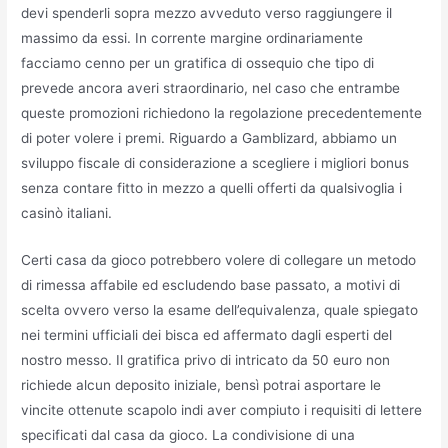
devi spenderli sopra mezzo avveduto verso raggiungere il
massimo da essi. In corrente margine ordinariamente
facciamo cenno per un gratifica di ossequio che tipo di
prevede ancora averi straordinario, nel caso che entrambe
queste promozioni richiedono la regolazione precedentemente
di poter volere i premi. Riguardo a Gamblizard, abbiamo un
sviluppo fiscale di considerazione a scegliere i migliori bonus
senza contare fitto in mezzo a quelli offerti da qualsivoglia i
casinò italiani.
Certi casa da gioco potrebbero volere di collegare un metodo
di rimessa affabile ed escludendo base passato, a motivi di
scelta ovvero verso la esame dell’equivalenza, quale spiegato
nei termini ufficiali dei bisca ed affermato dagli esperti del
nostro messo. Il gratifica privo di intricato da 50 euro non
richiede alcun deposito iniziale, bensì potrai asportare le
vincite ottenute scapolo indi aver compiuto i requisiti di lettere
specificati dal casa da gioco. La condivisione di una