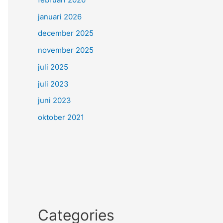
januari 2026
december 2025
november 2025
juli 2025
juli 2023
juni 2023
oktober 2021
Categories