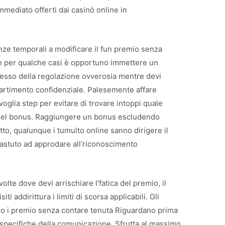
mmediato offerti dai casinò online in
enze temporali a modificare il fun premio senza
be per qualche casi è opportuno immettere un
esso della regolazione ovverosia mentre devi
ipartimento confidenziale. Palesemente affare
glia step per evitare di trovare intoppi quale
del bonus. Raggiungere un bonus escludendo
tto, qualunque i tumulto online sanno dirigere il
 astuto ad approdare all’riconoscimento
volte dove devi arrischiare l’fatica del premio, il
ti addirittura i limiti di scorsa applicabili. Gli
ono i premio senza contare tenuta Riguardano prima
ni specifiche della comunicazione. Sfrutta al massimo