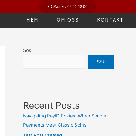
Mån-Fre 09:00-18:00
HEM
OM OSS
KONTAKT
Sök
Sök
Recent Posts
Navigating PayID Pokies: When Simple
Payments Meet Classic Spins
Test Post Created