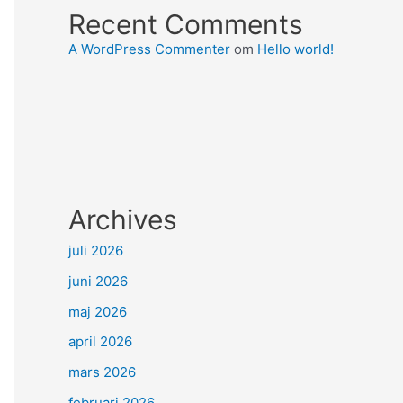
Recent Comments
A WordPress Commenter
om
Hello world!
Archives
juli 2026
juni 2026
maj 2026
april 2026
mars 2026
februari 2026