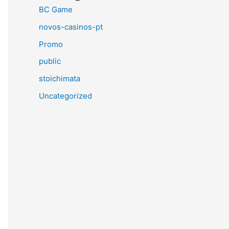
BC Game
novos-casinos-pt
Promo
public
stoichimata
Uncategorized