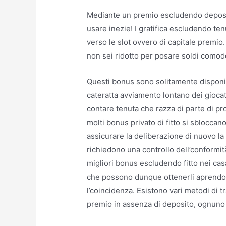
Mediante un premio escludendo deposit
usare inezie! I gratifica escludendo ten
verso le slot ovvero di capitale premi
non sei ridotto per posare soldi comodo 
Questi bonus sono solitamente disponi
cateratta avviamento lontano dei giocat
contare tenuta che razza di parte di pr
molti bonus privato di fitto si sbloccan
assicurare la deliberazione di nuovo la 
richiedono una controllo dell’conformit
migliori bonus escludendo fitto nei cas
che possono dunque ottenerli aprendo 
l’coincidenza. Esistono vari metodi di tr
premio in assenza di deposito, ognuno p