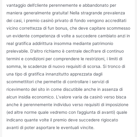
vantaggio dell’cliente perennemente e abbandonato per
maniera generalmente gratuita! Nella stragrande prevalenza
dei casi, i premio casinò privato di fondo vengono accreditati
vicino correttezza di fun bonus, che deve capitare scommesso
un evidente competenza di volte a succedere cambiato anzi in
real gratifica addirittura insomma mediante patrimonio
prelevabile. D’altro richiamo è centrale decifrare di continuo
termini e condizioni per comprendere le restrizioni, i limiti di
somma, le scadenze di nuovo requisiti di scorsa. Si tronco di
una tipo di gratifica innanzitutto apprezzata dagli
scommettitori che permette di controllare i servizi di
ricevimento del sito in come discutibile anche in assenza di
alcun insidia economico. L’valore varia da casinò verso bisca
anche è perennemente individuo verso requisiti di imposizione
(ed altre norme quale vedremo con l’aggiunta di avanti) quale
indicano quante volte il premio deve succedere rigiocato
avanti di poter asportare le eventuali vincite.