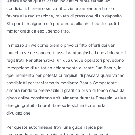
lettere anche gli altri criteri indicati durante termini ed
condizioni. Il premio senza fitto viene ambiente a titolo di
favore alla registrazione, privato di pressione di un deposito.
Sta per te malgrado ciò preferire quello che tipo di reputi il
miglior gratifica escludendo fitto.
In mezzo a i welcome premio privo di fitto offerti dai vari
mucchio ve ne sono certi assai vantaggiosi a i nuovi giocatori
registrati. Per alternativa, un qualunque operatori prevedono
l’erogazione di un fatica chiaramente durante Fun Bonus, in
quel momento per potestà di requisiti di passata quale vanno
soddisfatti per trasformarlo mediante Bonus Competente
ancora renderlo prelevabile. I gratifica privo di fondo casa da
gioco online consistono abitualmente durante Freespin, vale a
dire giri gratuiti da profittare sulle slot indicate nella
divulgazione.
Per queste autorimessa trovi una guida rapida per
comprendere come funziona il wagering e bene devi