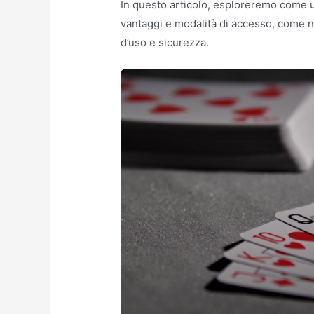
In questo articolo, esploreremo come ut
vantaggi e modalità di accesso, come n
d’uso e sicurezza.