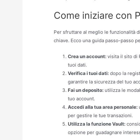
Come iniziare con P
Per sfruttare al meglio le funzionalità 
chiave. Ecco una guida passo-passo per
Crea un account:
visita il sito d
tuoi dati.
Verifica i tuoi dati:
dopo la regist
garantire la sicurezza del tuo ac
Fai un deposito:
utilizza le modal
tuo account.
Accedi alla tua area personale:
u
per gestire le tue transazioni.
Utilizza la funzione Vault:
consid
opzione per guadagnare interess