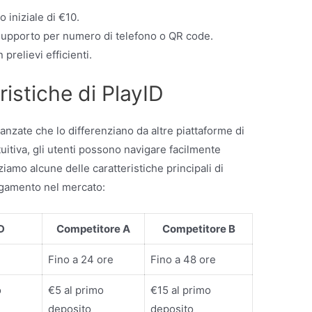
 iniziale di €10.
supporto per numero di telefono o QR code.
prelievi efficienti.
ristiche di PlayID
vanzate che lo differenziano da altre piattaforme di
uitiva, gli utenti possono navigare facilmente
ziamo alcune delle caratteristiche principali di
pagamento nel mercato:
D
Competitore A
Competitore B
Fino a 24 ore
Fino a 48 ore
o
€5 al primo
€15 al primo
deposito
deposito