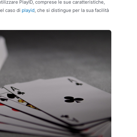
ilizzare PlayID, comprese le sue caratteristiche,
el caso di
playid
, che si distingue per la sua facilità