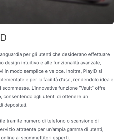
ID
anguardia per gli utenti che desiderano effettuare
uo design intuitivo e alle funzionalità avanzate,
vi in modo semplice e veloce. Inoltre, PlayID si
plementate e per la facilità d’uso, rendendolo ideale
 di scommesse. L’innovativa funzione ”Vault” offre
 consentendo agli utenti di ottenere un
i depositati.
ile tramite numero di telefono o scansione di
servizio attraente per un’ampia gamma di utenti,
 online ai scommettitori esperti.