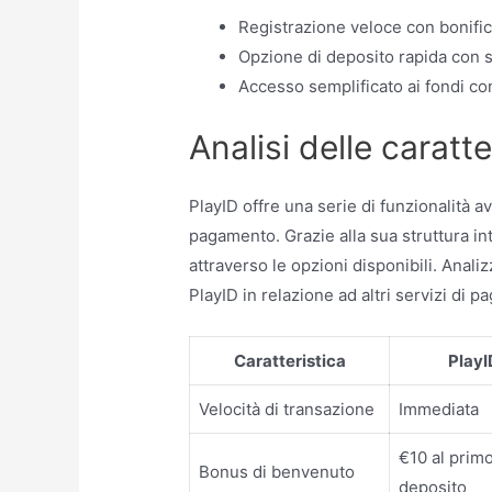
Registrazione veloce con bonifico
Opzione di deposito rapida con 
Accesso semplificato ai fondi con 
Analisi delle caratte
PlayID offre una serie di funzionalità a
pagamento. Grazie alla sua struttura int
attraverso le opzioni disponibili. Analiz
PlayID in relazione ad altri servizi di 
Caratteristica
PlayI
Velocità di transazione
Immediata
€10 al prim
Bonus di benvenuto
deposito